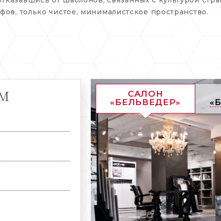
фов, только чистое, минималистское пространство.
АМ
САЛОН
«БЕЛЬВЕДЕР»
«