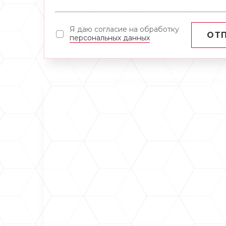
Я даю согласие на обработку
ОТ
персональных данных