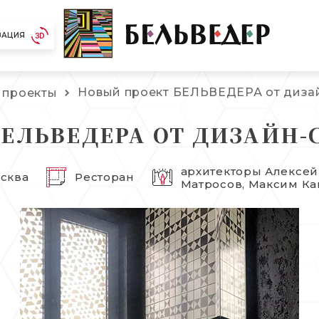
ЗАЦИЯ
Новый проект БЕЛЬВЕДЕРА от дизай
 проекты
ЕЛЬВЕДЕРА ОТ ДИЗАЙН-
архитекторы Алексей
сква
Ресторан
Матросов, Максим Ка
Александр Львов