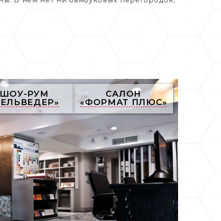
ШОУ-РУМ
САЛОН
БЕЛЬВЕДЕР»
«ФОРМАТ ПЛЮС»