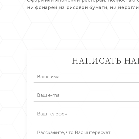
ни фонарей из рисовой бумаги, ни иерогли
НАПИСАТЬ Н