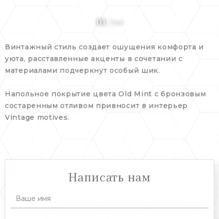
01
/
0 9
Винтажный стиль создает ошущения комфорта и
уюта, расставленные акценты в сочетании с
материалами подчеркнут особый шик.
Напольное покрытие цвета Old Mint c бронзовым
состаренным отливом привносит в интерьер
Vintage motives.
Написать нам