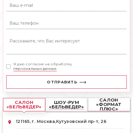
Я даю согласие на обработку
персональных данных
ОТПРАВИТЬ
САЛОН
САЛОН
ШОУ-РУМ
«ФОРМАТ
«БЕЛЬВЕДЕР»
«БЕЛЬВЕДЕР»
ПЛЮС»
121165, г. Москва,
Кутузовский пр-т, 26