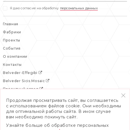
Я даю согласие на обработку
персональных данных
Главная
Фабрики
Проекты
События
О компании
Контакты
Belveder-Effegibi
Belveder Sicis Mosaic
Проектный отдел
Продолжая просматривать сайт, вы соглашаетесь
с использованием файлов cookie. Они необходимы
для оптимальной работы сайта. В ином случае
вам необходимо покинуть сайт.
Узнайте больше об обработке персональных