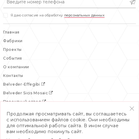
Я даю согласие на обработку
персональных данных
Главная
Фабрики
Проекты
События
О компании
Контакты
Belveder-Effegibi
Belveder Sicis Mosaic
Проектный отдел
Продолжая просматривать сайт, вы соглашаетесь
с использованием файлов cookie. Они необходимы
для оптимальной работы сайта. В ином случае
вам необходимо покинуть сайт.