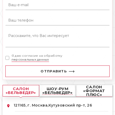
Я даю согласие на обработку
персональных данных
ОТПРАВИТЬ
САЛОН
САЛОН
ШОУ-РУМ
«ФОРМАТ
«БЕЛЬВЕДЕР»
«БЕЛЬВЕДЕР»
ПЛЮС»
121165, г. Москва,
Кутузовский пр-т, 26