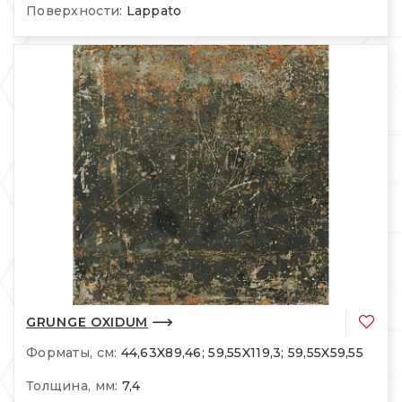
Поверхности:
Lappato
GRUNGE OXIDUM
Форматы, см:
44,63X89,46; 59,55X119,3; 59,55X59,55
Толщина, мм:
7,4