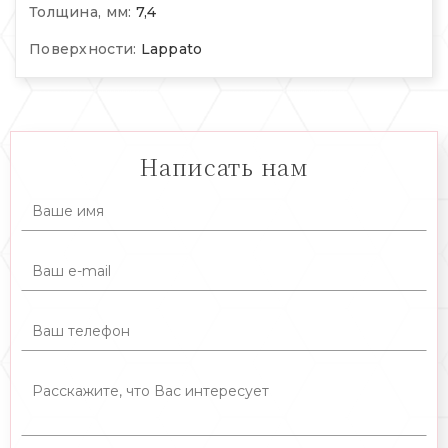
Толщина, мм:
7,4
Поверхности:
Lappato
Написать нам