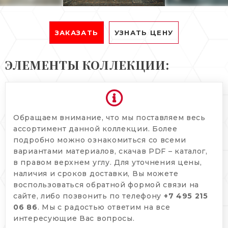
ЗАКАЗАТЬ
УЗНАТЬ ЦЕНУ
ЭЛЕМЕНТЫ КОЛЛЕКЦИИ:
Обращаем внимание, что мы поставляем весь
ассортимент данной коллекции. Более
подробно можно ознакомиться со всеми
вариантами материалов, скачав PDF – каталог,
в правом верхнем углу. Для уточнения цены,
наличия и сроков доставки, Вы можете
воспользоваться обратной формой связи на
сайте, либо позвонить по телефону
+7 495 215
06 86
. Мы с радостью ответим на все
интересующие Вас вопросы.