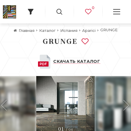
0
GRUNGE
Главная
Каталог
Испания
Aparici
GRUNGE
СКАЧАТЬ КАТАЛОГ
01
/
04