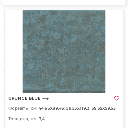
GRUNGE BLUE
Форматы, см:
44,63X89,46; 59,55X119,3; 59,55X59,55
Толщина, мм:
7,4