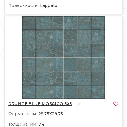
Поверхности:
Lappato
GRUNGE BLUE MOSAICO 5X5
Форматы, см:
29,75X29,75
Толщина, мм:
7,4