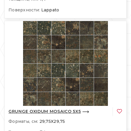
Поверхности:
Lappato
GRUNGE OXIDUM MOSAICO 5X5
Форматы, см:
29,75X29,75