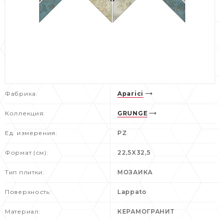
Фабрика:
Aparici
Коллекция:
GRUNGE
Ед. измерения:
PZ
Формат (см):
22,5X32,5
Тип плитки:
МОЗАИКА
Поверхность:
Lappato
Материал:
КЕРАМОГРАНИТ