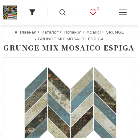
0
Главная
Каталог
Испания
Aparici
GRUNGE
GRUNGE MIX MOSAICO ESPIGA
GRUNGE MIX MOSAICO ESPIGA