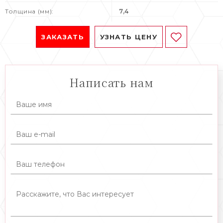
Толщина (мм):
7,4
ЗАКАЗАТЬ
УЗНАТЬ ЦЕНУ
Написать нам