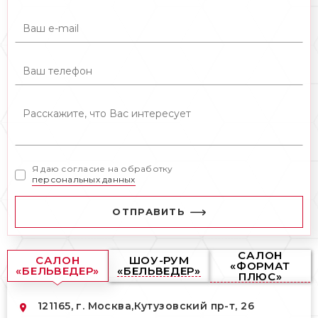
Я даю согласие на обработку
персональных данных
ОТПРАВИТЬ
САЛОН
САЛОН
ШОУ-РУМ
«ФОРМАТ
«БЕЛЬВЕДЕР»
«БЕЛЬВЕДЕР»
ПЛЮС»
121165, г. Москва,
Кутузовский пр-т, 26