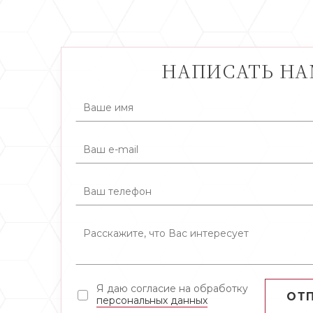
НАПИСАТЬ Н
Я даю согласие на обработку
ОТ
персональных данных