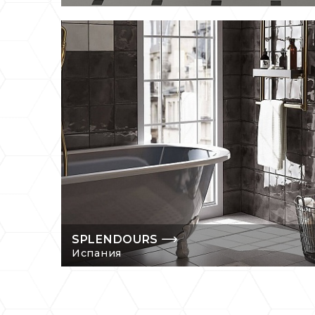
SPLENDOURS
Испания