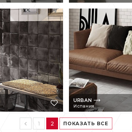
URBAN
Испания
1
2
ПОКАЗАТЬ
ВСЕ