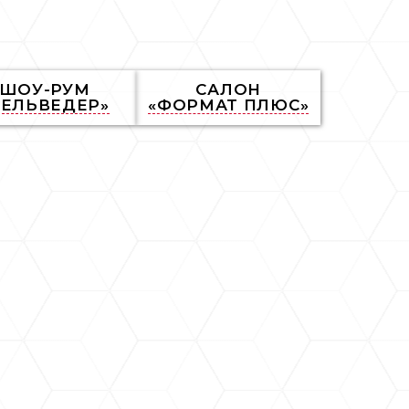
ШОУ-РУМ
САЛОН
БЕЛЬВЕДЕР»
«ФОРМАТ ПЛЮС»