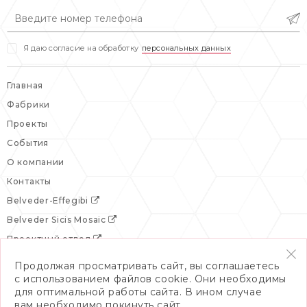
вс: выходной
Я даю согласие на обработку
персональных данных
Главная
Фабрики
Проекты
События
О компании
Контакты
Belveder-Effegibi
Belveder Sicis Mosaic
Проектный отдел
Продолжая просматривать сайт, вы соглашаетесь
с использованием файлов cookie. Они необходимы
для оптимальной работы сайта. В ином случае
вам необходимо покинуть сайт.