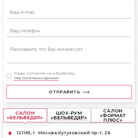
Я даю согласие на обработку
персональных данных
ОТПРАВИТЬ
САЛОН
САЛОН
ШОУ-РУМ
«ФОРМАТ
«БЕЛЬВЕДЕР»
«БЕЛЬВЕДЕР»
ПЛЮС»
121165, г. Москва,
Кутузовский пр-т, 26