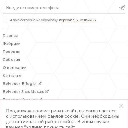
вс: выходной
Я даю согласие на обработку
персональных данных
Главная
Фабрики
Проекты
События
О компании
Контакты
Belveder-Effegibi
Belveder Sicis Mosaic
Проектный отдел
Продолжая просматривать сайт, вы соглашаетесь
с использованием файлов cookie. Они необходимы
для оптимальной работы сайта. В ином случае
вам необходимо покинуть сайт.