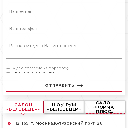
Я даю согласие на обработку
персональных данных
ОТПРАВИТЬ
САЛОН
САЛОН
ШОУ-РУМ
«ФОРМАТ
«БЕЛЬВЕДЕР»
«БЕЛЬВЕДЕР»
ПЛЮС»
121165, г. Москва,
Кутузовский пр-т, 26