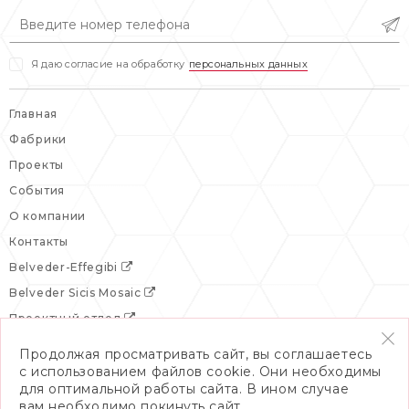
вс: выходной
Я даю согласие на обработку
персональных данных
Главная
Фабрики
Проекты
События
О компании
Контакты
Belveder-Effegibi
Belveder Sicis Mosaic
Проектный отдел
Продолжая просматривать сайт, вы соглашаетесь
с использованием файлов cookie. Они необходимы
для оптимальной работы сайта. В ином случае
вам необходимо покинуть сайт.