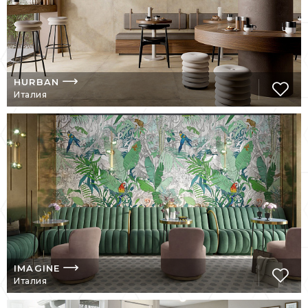
HURBAN
Италия
IMAGINE
Италия