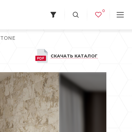
0
STONE
СКАЧАТЬ КАТАЛОГ