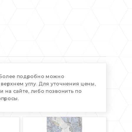
. Более подробно можно
 верхнем углу. Для уточнения цены,
 на сайте, либо позвонить по
опросы.