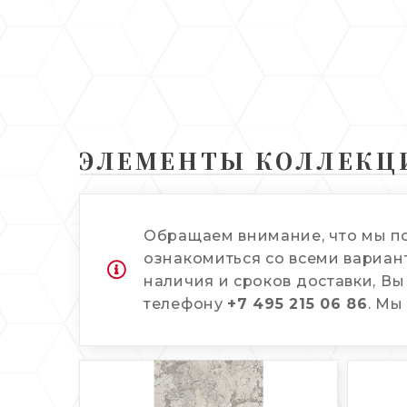
ЭЛЕМЕНТЫ КОЛЛЕКЦ
Обращаем внимание, что мы п
ознакомиться со всеми вариант
наличия и сроков доставки, Вы
телефону
+7 495 215 06 86
. Мы