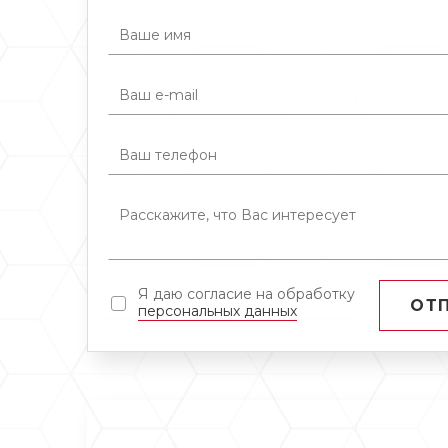
Я даю согласие на обработку
ОТ
персональных данных