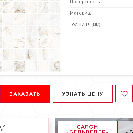
Поверхность:
Материал:
Толщина (мм):
ЗАКАЗАТЬ
УЗНАТЬ ЦЕНУ
АМ
САЛОН
«БЕЛЬВЕДЕР»
«