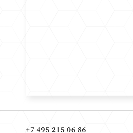
+7 495 215 06 86