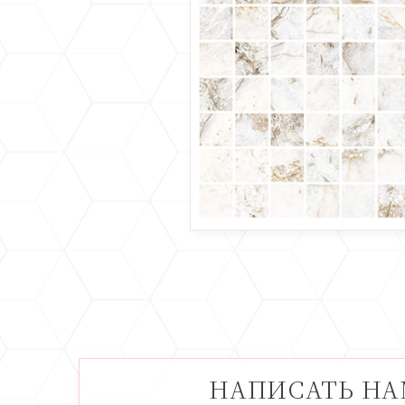
НАПИСАТЬ Н