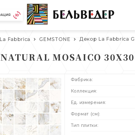
ЗАЦИЯ
Декор La Fabbrica
La Fabbrica
GEMSTONE
NATURAL MOSAICO 30X30
Фабрика:
Коллекция:
Ед. измерения:
Формат (см):
Тип плитки: