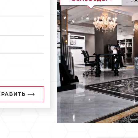
ПРАВИТЬ