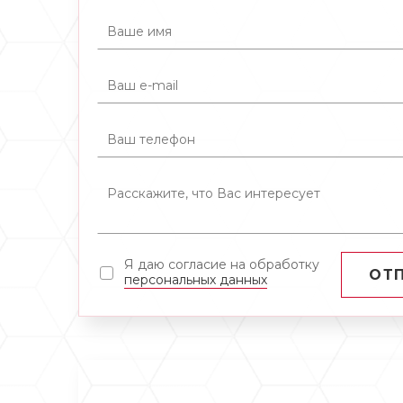
Я даю согласие на обработку
ОТ
персональных данных