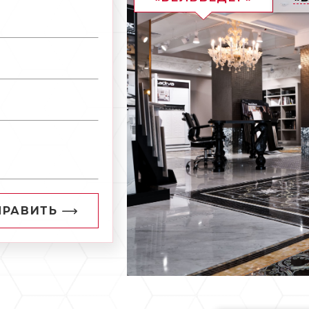
ПРАВИТЬ