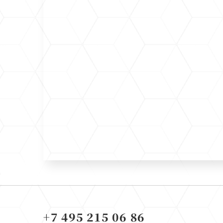
+7 495 215 06 86