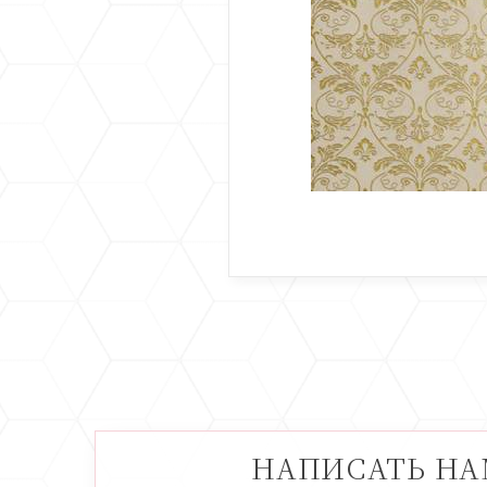
НАПИСАТЬ Н