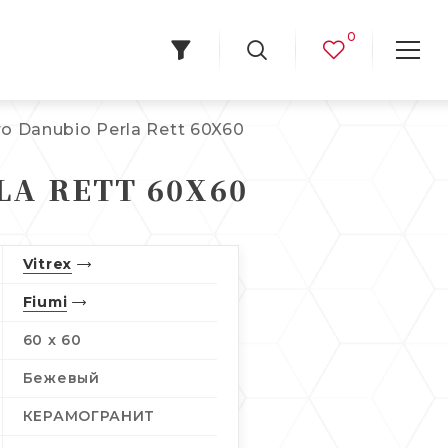
0
 Danubio Perla Rett 60X60
LA RETT 60X60
Vitrex
Fiumi
60 x 60
Бежевый
КЕРАМОГРАНИТ