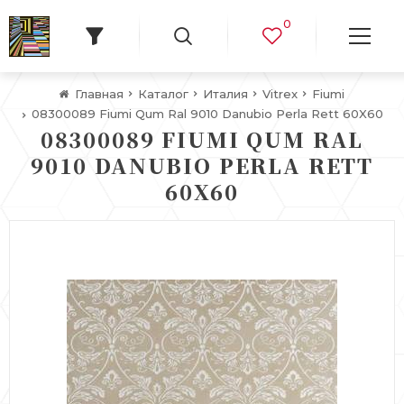
0
Главная
Каталог
Италия
Vitrex
Fiumi
08300089 Fiumi Qum Ral 9010 Danubio Perla Rett 60X60
08300089 FIUMI QUM RAL
9010 DANUBIO PERLA RETT
60X60