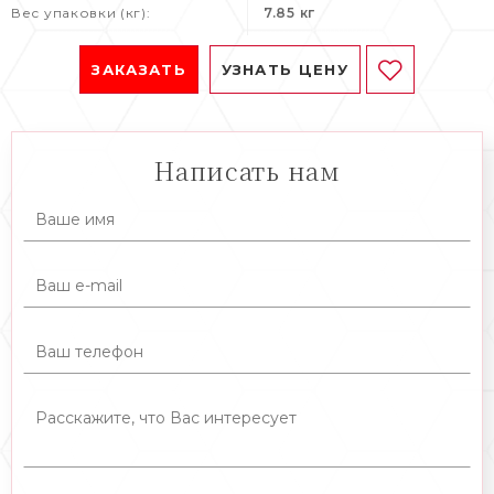
Вес упаковки (кг):
7.85 кг
ЗАКАЗАТЬ
УЗНАТЬ ЦЕНУ
Написать нам