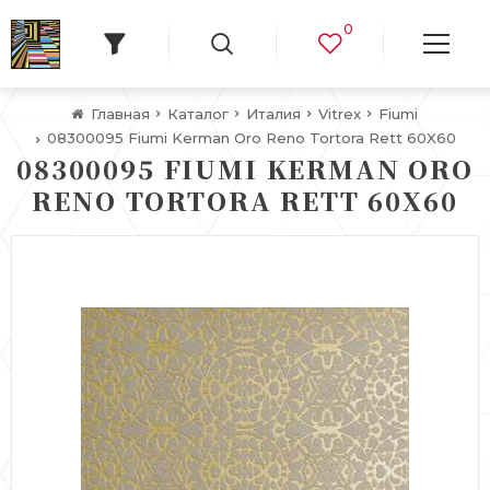
0
Главная
Каталог
Италия
Vitrex
Fiumi
08300095 Fiumi Kerman Oro Reno Tortora Rett 60X60
08300095 FIUMI KERMAN ORO
RENO TORTORA RETT 60X60