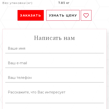
Вес упаковки (кг):
7.85 кг
ЗАКАЗАТЬ
УЗНАТЬ ЦЕНУ
Написать нам