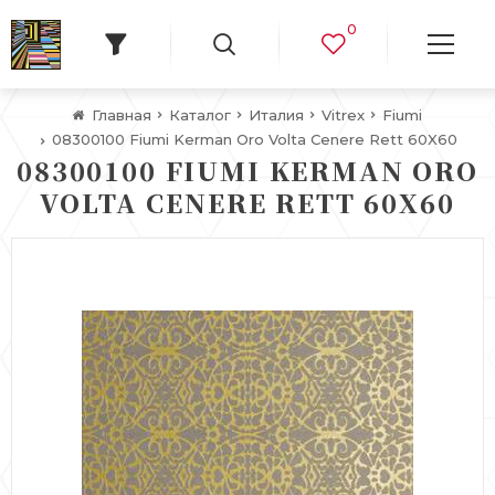
0
Главная
Каталог
Италия
Vitrex
Fiumi
08300100 Fiumi Kerman Oro Volta Cenere Rett 60X60
08300100 FIUMI KERMAN ORO
VOLTA CENERE RETT 60X60