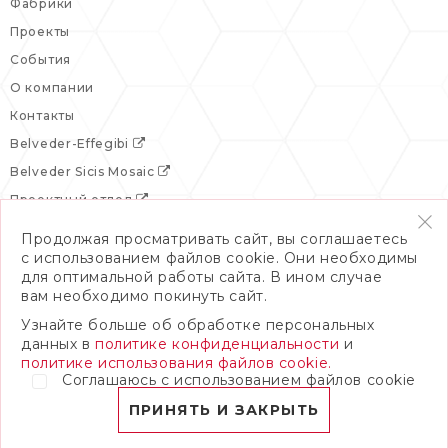
Фабрики
Проекты
События
О компании
Контакты
Belveder-Effegibi
Belveder Sicis Mosaic
Проектный отдел
Продолжая просматривать сайт, вы соглашаетесь
с использованием файлов cookie. Они необходимы
для оптимальной работы сайта. В ином случае
вам необходимо покинуть сайт.
Узнайте больше об обработке персональных
данных в
политике конфиденциальности
и
политике использования файлов cookie.
Соглашаюсь с использованием файлов cookie
© 2026 Бельведер
Политика конфиденциальности
ПРИНЯТЬ И ЗАКРЫТЬ
ПОЛНАЯ ВЕРСИЯ САЙТА