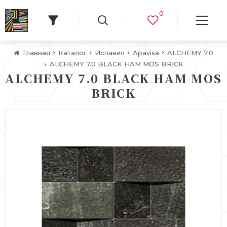
0
Главная
Каталог
Испания
Apavisa
ALCHEMY 7.0
ALCHEMY 7.0 BLACK HAM MOS BRICK
ALCHEMY 7.0 BLACK HAM MOS
BRICK