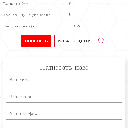
Толщина (мм):
7
Кол-во штук в упаковке:
6
Вес упаковки (кг):
11,065
ЗАКАЗАТЬ
УЗНАТЬ ЦЕНУ
Написать нам