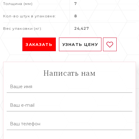
Толщина (мм):
7
Кол-во штук в упаковке:
8
Вес упаковки (кг):
24,427
ЗАКАЗАТЬ
УЗНАТЬ ЦЕНУ
Написать нам