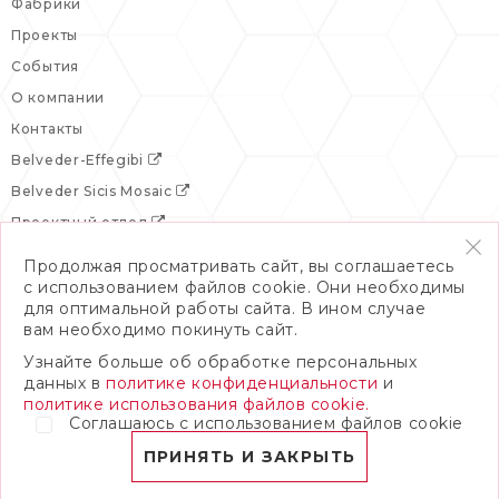
Фабрики
Проекты
События
О компании
Контакты
Belveder-Effegibi
Belveder Sicis Mosaic
Проектный отдел
Продолжая просматривать сайт, вы соглашаетесь
с использованием файлов cookie. Они необходимы
для оптимальной работы сайта. В ином случае
вам необходимо покинуть сайт.
Узнайте больше об обработке персональных
данных в
политике конфиденциальности
и
политике использования файлов cookie.
Соглашаюсь с использованием файлов cookie
© 2026 Бельведер
Политика конфиденциальности
ПРИНЯТЬ И ЗАКРЫТЬ
ПОЛНАЯ ВЕРСИЯ САЙТА