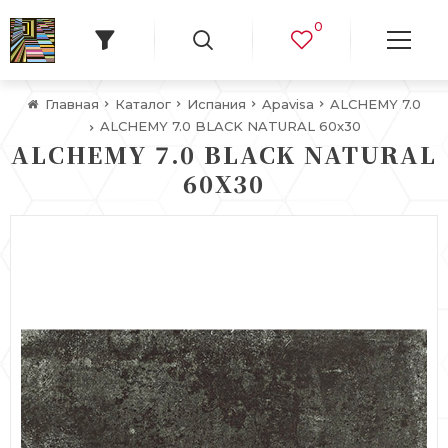
0
Главная
Каталог
Испания
Apavisa
ALCHEMY 7.0
ALCHEMY 7.0 BLACK NATURAL 60х30
ALCHEMY 7.0 BLACK NATURAL
60Х30