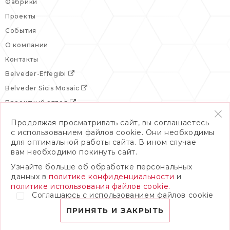
Фабрики
Проекты
События
О компании
Контакты
Belveder-Effegibi
Belveder Sicis Mosaic
Проектный отдел
Продолжая просматривать сайт, вы соглашаетесь
с использованием файлов cookie. Они необходимы
для оптимальной работы сайта. В ином случае
вам необходимо покинуть сайт.
Узнайте больше об обработке персональных
данных в
политике конфиденциальности
и
политике использования файлов cookie.
Соглашаюсь с использованием файлов cookie
© 2026 Бельведер
Политика конфиденциальности
ПРИНЯТЬ И ЗАКРЫТЬ
ПОЛНАЯ ВЕРСИЯ САЙТА