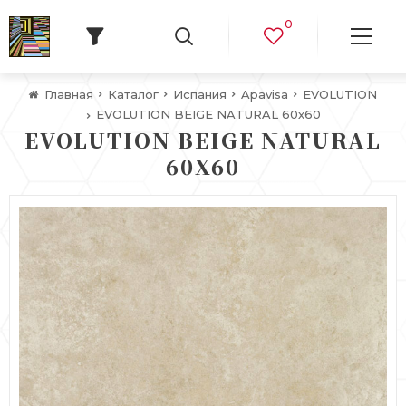
0
Главная
Каталог
Испания
Apavisa
EVOLUTION
EVOLUTION BEIGE NATURAL 60х60
EVOLUTION BEIGE NATURAL
60Х60