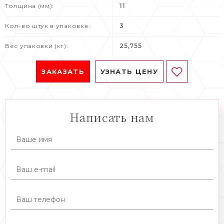
Толщина (мм):
11
Кол-во штук в упаковке:
3
Вес упаковки (кг):
25,755
ЗАКАЗАТЬ
УЗНАТЬ ЦЕНУ
Написать нам