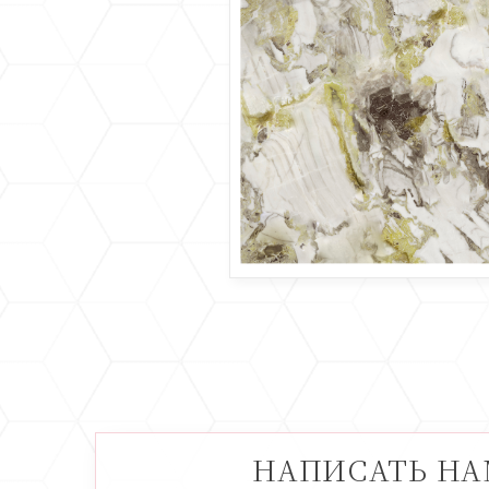
НАПИСАТЬ Н