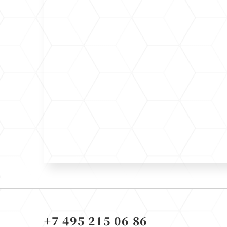
+7 495 215 06 86