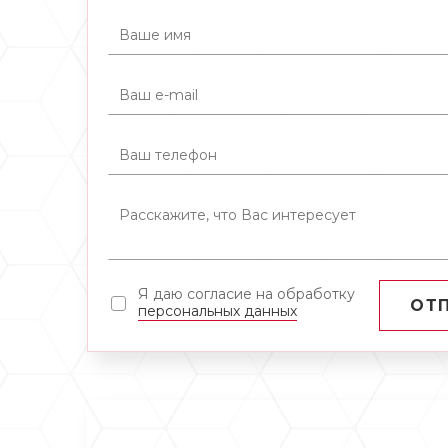
Я даю согласие на обработку
ОТ
персональных данных