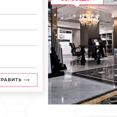
ПРАВИТЬ