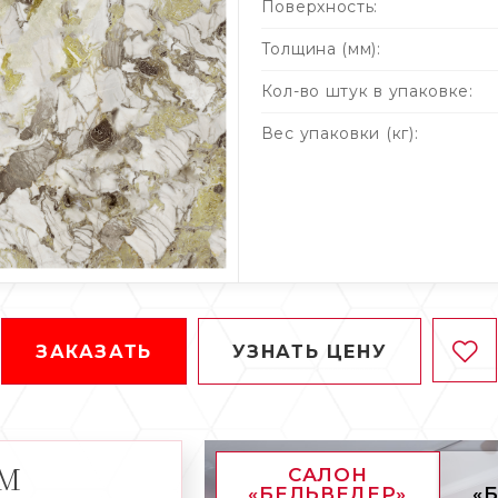
Поверхность:
Толщина (мм):
Кол-во штук в упаковке:
Вес упаковки (кг):
ЗАКАЗАТЬ
УЗНАТЬ ЦЕНУ
АМ
САЛОН
«БЕЛЬВЕДЕР»
«