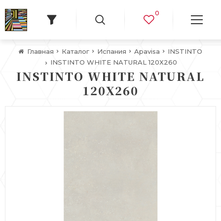
0
Главная
Каталог
Испания
Apavisa
INSTINTO
INSTINTO WHITE NATURAL 120X260
INSTINTO WHITE NATURAL
120X260