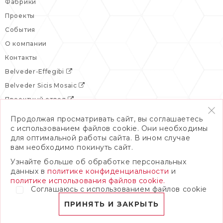
Фабрики
Проекты
События
О компании
Контакты
Belveder-Effegibi
Belveder Sicis Mosaic
Проектный отдел
Продолжая просматривать сайт, вы соглашаетесь
с использованием файлов cookie. Они необходимы
для оптимальной работы сайта. В ином случае
вам необходимо покинуть сайт.
Узнайте больше об обработке персональных
данных в
политике конфиденциальности
и
политике использования файлов cookie.
Соглашаюсь с использованием файлов cookie
© 2026 Бельведер
Политика конфиденциальности
ПРИНЯТЬ И ЗАКРЫТЬ
ПОЛНАЯ ВЕРСИЯ САЙТА