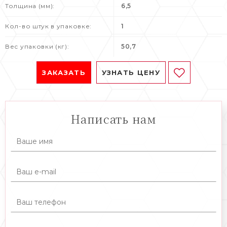
Толщина (мм):
6,5
Кол-во штук в упаковке:
1
Вес упаковки (кг):
50,7
ЗАКАЗАТЬ
УЗНАТЬ ЦЕНУ
Написать нам