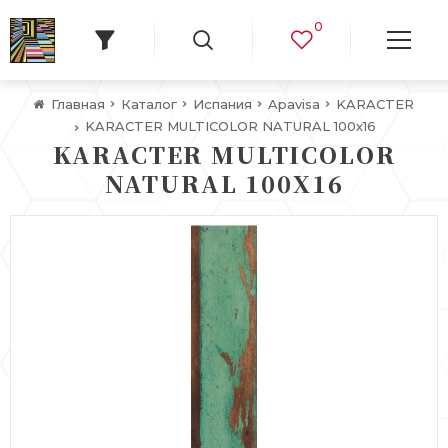
0
Главная
Каталог
Испания
Apavisa
KARACTER
KARACTER MULTICOLOR NATURAL 100х16
KARACTER MULTICOLOR
NATURAL 100Х16