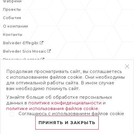
Фабрики
Проекты
События
О компании
Контакты
Belveder-Effegibi
Belveder Sicis Mosaic
Проектный отдел
Продолжая просматривать сайт, вы соглашаетесь
с использованием файлов cookie. Они необходимы
для оптимальной работы сайта. В ином случае
вам необходимо покинуть сайт.
Узнайте больше об обработке персональных
данных в
политике конфиденциальности
и
политике использования файлов cookie.
Соглашаюсь с использованием файлов cookie
© 2026 Бельведер
Политика конфиденциальности
ПРИНЯТЬ И ЗАКРЫТЬ
ПОЛНАЯ ВЕРСИЯ САЙТА