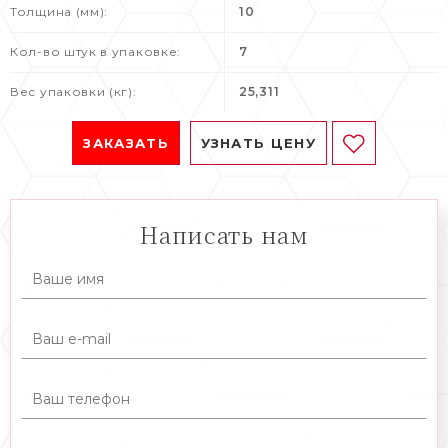
Толщина (мм):
10
Кол-во штук в упаковке:
7
Вес упаковки (кг):
25,311
ЗАКАЗАТЬ
УЗНАТЬ ЦЕНУ
Написать нам