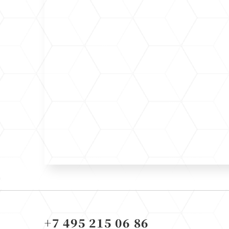
+7 495 215 06 86