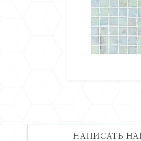
НАПИСАТЬ Н