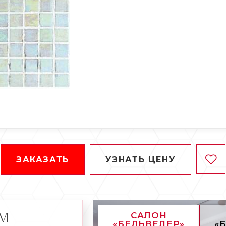
ЗАКАЗАТЬ
УЗНАТЬ ЦЕНУ
АМ
САЛОН
«БЕЛЬВЕДЕР»
«