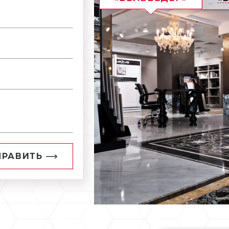
ПРАВИТЬ