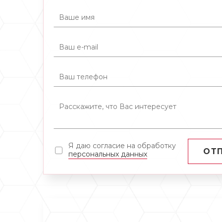
Я даю согласие на обработку
ОТ
персональных данных