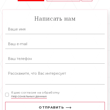
Написать нам
Я даю согласие на обработку
персональных данных
ОТПРАВИТЬ