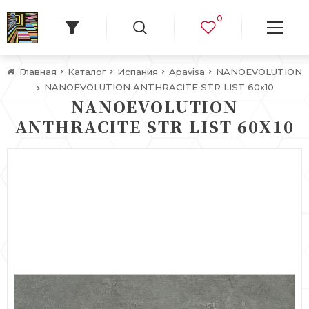
0
Главная
Каталог
Испания
Apavisa
NANOEVOLUTION
NANOEVOLUTION ANTHRACITE STR LIST 60х10
NANOEVOLUTION
ANTHRACITE STR LIST 60Х10