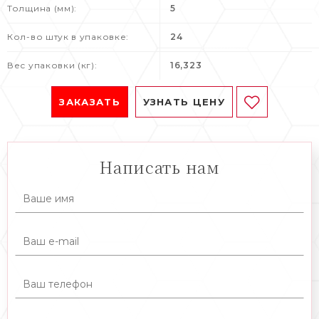
Толщина (мм):
5
Кол-во штук в упаковке:
24
Вес упаковки (кг):
16,323
ЗАКАЗАТЬ
УЗНАТЬ ЦЕНУ
Написать нам