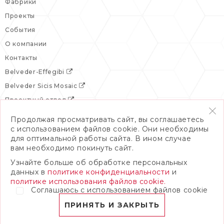
Фабрики
Проекты
События
О компании
Контакты
Belveder-Effegibi
Belveder Sicis Mosaic
Проектный отдел
Продолжая просматривать сайт, вы соглашаетесь
с использованием файлов cookie. Они необходимы
для оптимальной работы сайта. В ином случае
вам необходимо покинуть сайт.
Узнайте больше об обработке персональных
данных в
политике конфиденциальности
и
политике использования файлов cookie.
Соглашаюсь с использованием файлов cookie
© 2026 Бельведер
Политика конфиденциальности
ПРИНЯТЬ И ЗАКРЫТЬ
ПОЛНАЯ ВЕРСИЯ САЙТА