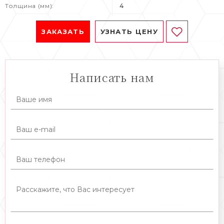
Толщина (мм):
4
ЗАКАЗАТЬ
УЗНАТЬ ЦЕНУ
Написать нам