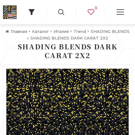
0
Главная
Каталог
Италия
Trend
SHADING BLENDS
SHADING BLENDS DARK CARAT 2X2
SHADING BLENDS DARK
CARAT 2X2