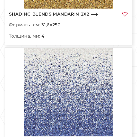
SHADING BLENDS MANDARIN 2X2
Форматы, см:
31,6x252
Толщина, мм:
4