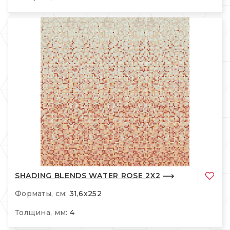
SHADING BLENDS WATER ROSE 2X2
Форматы, см:
31,6x252
Толщина, мм:
4