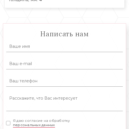
Написать нам
Я даю согласие на обработку
персональных данных