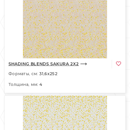
SHADING BLENDS SAKURA 2X2
Форматы, см:
31,6x252
Толщина, мм:
4