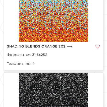
SHADING BLENDS ORANGE 2X2
Форматы, см:
31,6x252
Толщина, мм:
4