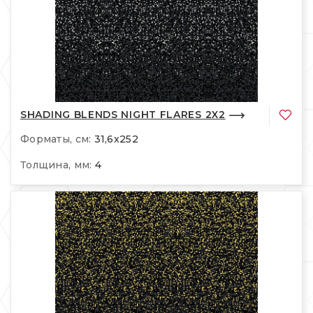
SHADING BLENDS NIGHT FLARES 2X2
Форматы, см:
31,6x252
Толщина, мм:
4