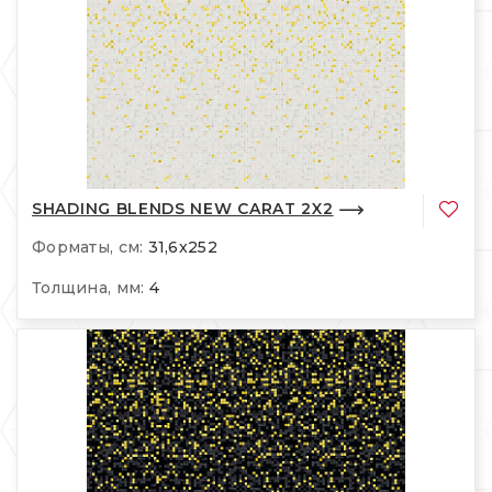
SHADING BLENDS NEW CARAT 2X2
Форматы, см:
31,6x252
Толщина, мм:
4