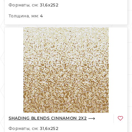
Форматы, см:
31,6x252
Толщина, мм:
4
SHADING BLENDS CINNAMON 2X2
Форматы, см:
31,6x252