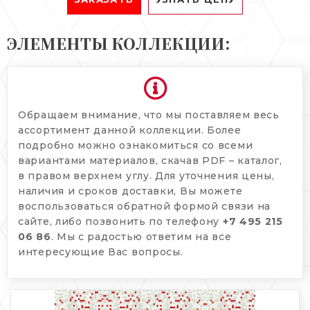
ЭЛЕМЕНТЫ КОЛЛЕКЦИИ:
Обращаем внимание, что мы поставляем весь
ассортимент данной коллекции. Более
подробно можно ознакомиться со всеми
вариантами материалов, скачав PDF – каталог,
в правом верхнем углу. Для уточнения цены,
наличия и сроков доставки, Вы можете
воспользоваться обратной формой связи на
сайте, либо позвонить по телефону
+7 495 215
06 86
. Мы с радостью ответим на все
интересующие Вас вопросы.