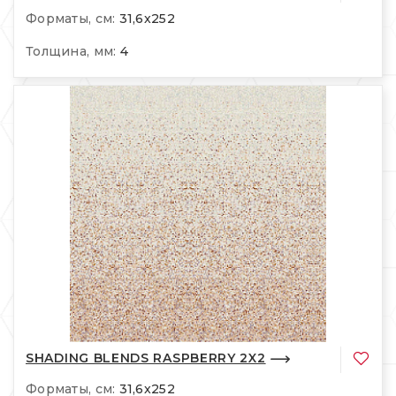
Форматы, см:
31,6x252
Толщина, мм:
4
SHADING BLENDS RASPBERRY 2X2
Форматы, см:
31,6x252