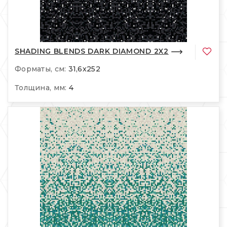
SHADING BLENDS DARK DIAMOND 2X2
Форматы, см:
31,6x252
Толщина, мм:
4