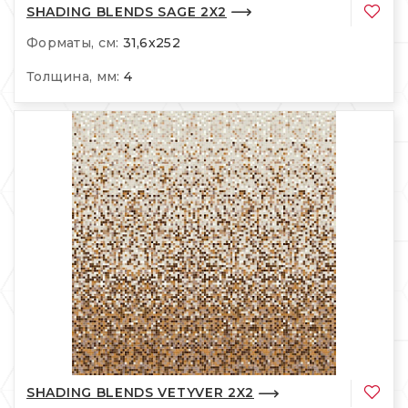
SHADING BLENDS SAGE 2X2
Форматы, см:
31,6x252
Толщина, мм:
4
SHADING BLENDS VETYVER 2X2