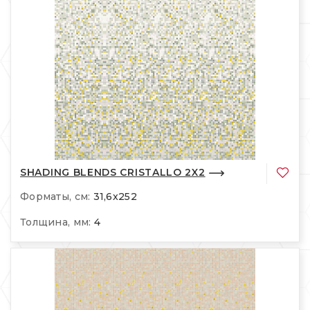
SHADING BLENDS CRISTALLO 2X2
Форматы, см:
31,6x252
Толщина, мм:
4