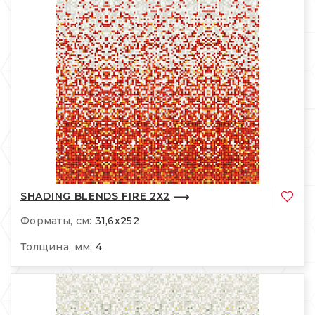
SHADING BLENDS FIRE 2X2
Форматы, см:
31,6x252
Толщина, мм:
4