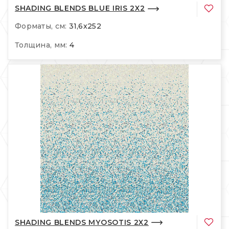
SHADING BLENDS BLUE IRIS 2X2
Форматы, см:
31,6x252
Толщина, мм:
4
SHADING BLENDS MYOSOTIS 2X2