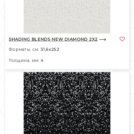
SHADING BLENDS NEW DIAMOND 2X2
Форматы, см:
31,6x252
Толщина, мм:
4