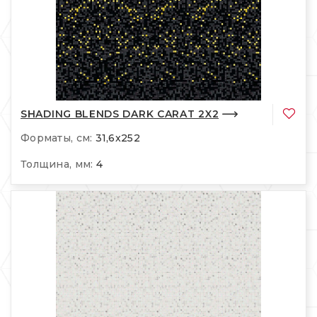
SHADING BLENDS DARK CARAT 2X2
Форматы, см:
31,6x252
Толщина, мм:
4