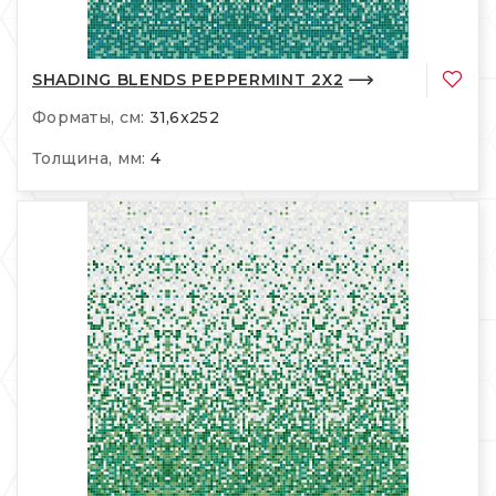
SHADING BLENDS PEPPERMINT 2X2
Форматы, см:
31,6x252
Толщина, мм:
4