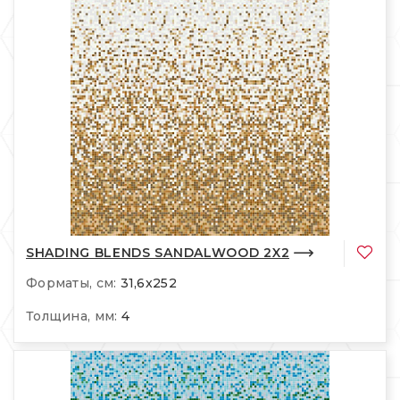
SHADING BLENDS SANDALWOOD 2X2
Форматы, см:
31,6x252
Толщина, мм:
4