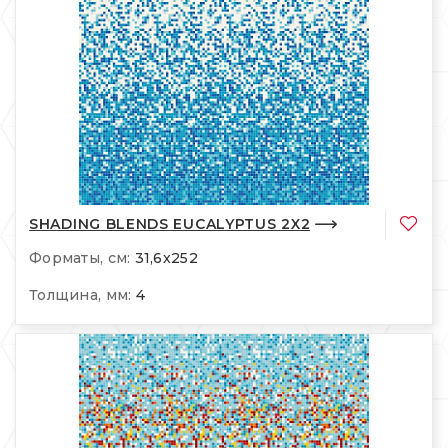
SHADING BLENDS EUCALYPTUS 2X2
Форматы, см:
31,6x252
Толщина, мм:
4