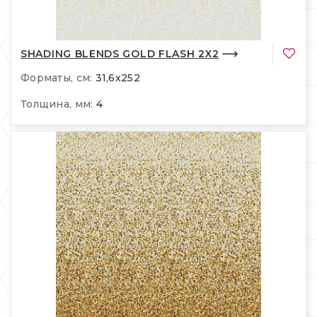
SHADING BLENDS GOLD FLASH 2X2
Форматы, см:
31,6x252
Толщина, мм:
4