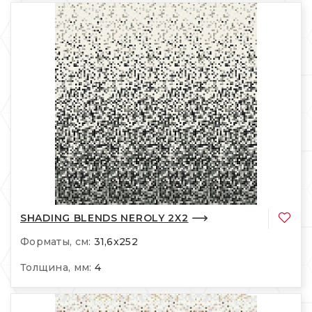
SHADING BLENDS NEROLY 2X2
Форматы, см:
31,6x252
Толщина, мм:
4