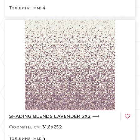
Толщина, мм:
4
SHADING BLENDS LAVENDER 2X2
Форматы, см:
31,6x252
Толщина, мм:
4