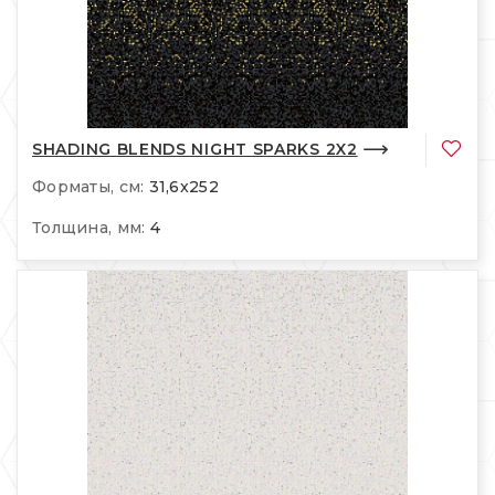
SHADING BLENDS NIGHT SPARKS 2X2
Форматы, см:
31,6x252
Толщина, мм:
4