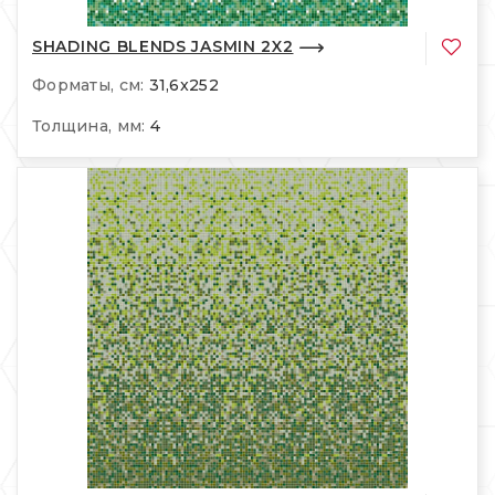
SHADING BLENDS JASMIN 2X2
Форматы, см:
31,6x252
Толщина, мм:
4