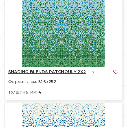
SHADING BLENDS PATCHOULY 2X2
Форматы, см:
31,6x252
Толщина, мм:
4