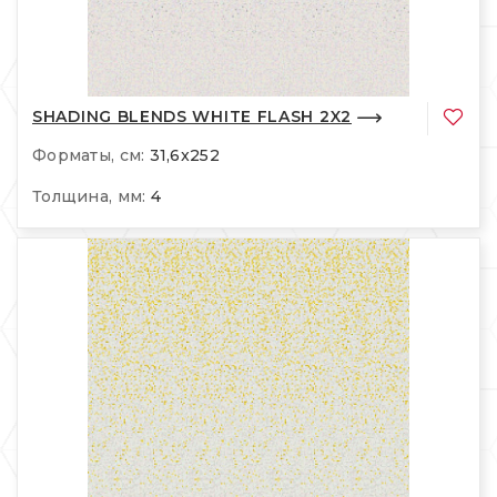
SHADING BLENDS WHITE FLASH 2X2
Форматы, см:
31,6x252
Толщина, мм:
4