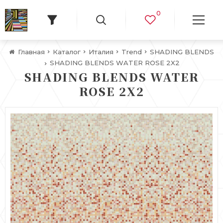
0
Главная
Каталог
Италия
Trend
SHADING BLENDS
SHADING BLENDS WATER ROSE 2X2
SHADING BLENDS WATER
ROSE 2X2