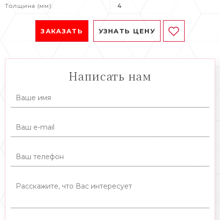
Толщина (мм):
4
ЗАКАЗАТЬ
УЗНАТЬ ЦЕНУ
Написать нам