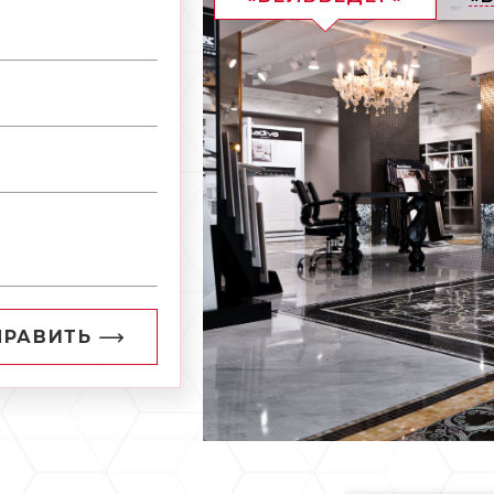
ПРАВИТЬ