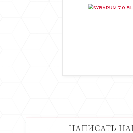
НАПИСАТЬ Н