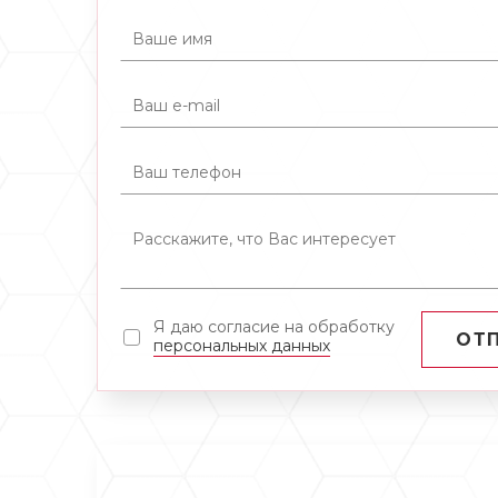
Я даю согласие на обработку
ОТ
персональных данных