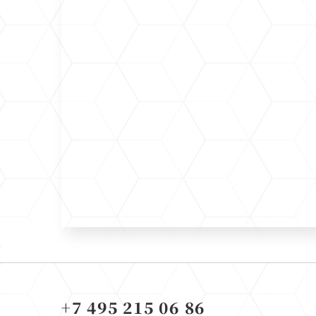
+7 495 215 06 86