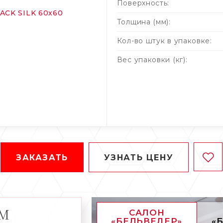
Поверхность:
Толщина (мм):
Кол-во штук в упаковке:
Вес упаковки (кг):
ЗАКАЗАТЬ
УЗНАТЬ ЦЕНУ
АМ
САЛОН
«БЕЛЬВЕДЕР»
«