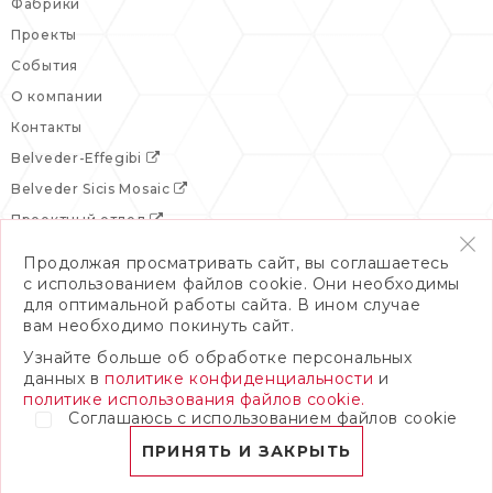
Фабрики
Проекты
События
О компании
Контакты
Belveder-Effegibi
Belveder Sicis Mosaic
Проектный отдел
Продолжая просматривать сайт, вы соглашаетесь
с использованием файлов cookie. Они необходимы
для оптимальной работы сайта. В ином случае
вам необходимо покинуть сайт.
Узнайте больше об обработке персональных
данных в
политике конфиденциальности
и
политике использования файлов cookie.
Соглашаюсь с использованием файлов cookie
© 2026 Бельведер
Политика конфиденциальности
ПРИНЯТЬ И ЗАКРЫТЬ
ПОЛНАЯ ВЕРСИЯ САЙТА