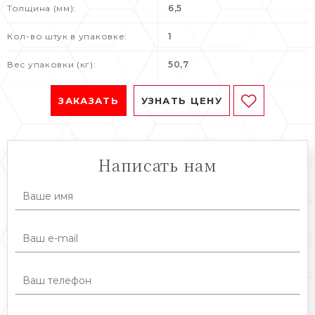
Толщина (мм):
6,5
Кол-во штук в упаковке:
1
Вес упаковки (кг):
50,7
ЗАКАЗАТЬ
УЗНАТЬ ЦЕНУ
Написать нам