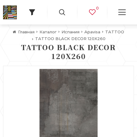
0
Главная
Каталог
Испания
Apavisa
TATTOO
TATTOO BLACK DECOR 120X260
TATTOO BLACK DECOR
120X260