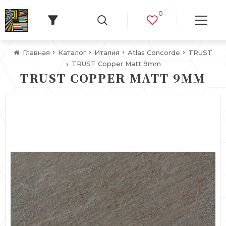
0
Главная
Каталог
Италия
Atlas Concorde
TRUST
TRUST Copper Matt 9mm
TRUST COPPER MATT 9MM