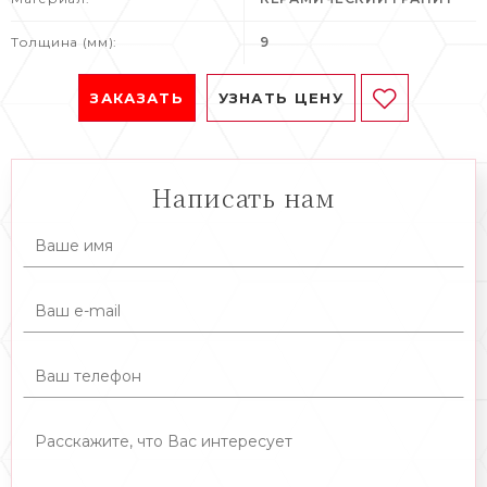
Толщина (мм):
9
ЗАКАЗАТЬ
УЗНАТЬ ЦЕНУ
Написать нам