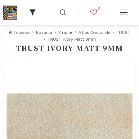
0
Главная
Каталог
Италия
Atlas Concorde
TRUST
TRUST Ivory Matt 9mm
TRUST IVORY MATT 9MM