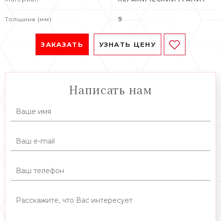
Толщина (мм):
9
ЗАКАЗАТЬ
УЗНАТЬ ЦЕНУ
Написать нам