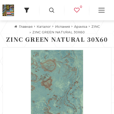
0
Главная
Каталог
Испания
Apavisa
ZINC
ZINC GREEN NATURAL 30X60
ZINC GREEN NATURAL 30X60