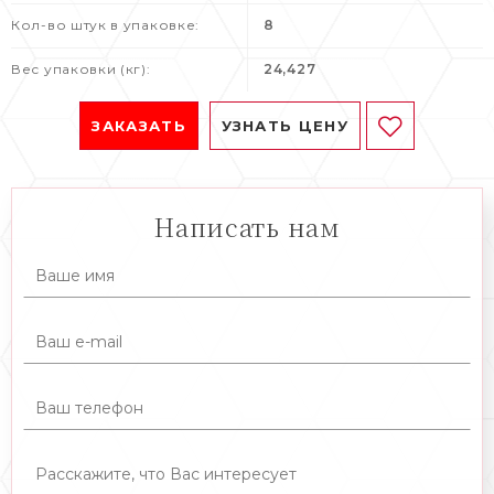
Кол-во штук в упаковке:
8
Вес упаковки (кг):
24,427
ЗАКАЗАТЬ
УЗНАТЬ ЦЕНУ
Написать нам